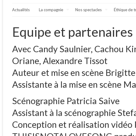
Actualités
La compagnie
Nos spectacles
Éthique de t
Equipe et partenaires
Avec Candy Saulnier, Cachou Ki
Oriane, Alexandre Tissot
Auteur et mise en scène Brigitte
Assistante à la mise en scène M
Scénographie Patricia Saive
Assistant à la scénographie Stef
Conception et réalisation vidéo P