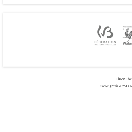
Linen Th
Copyright © 2026 La 