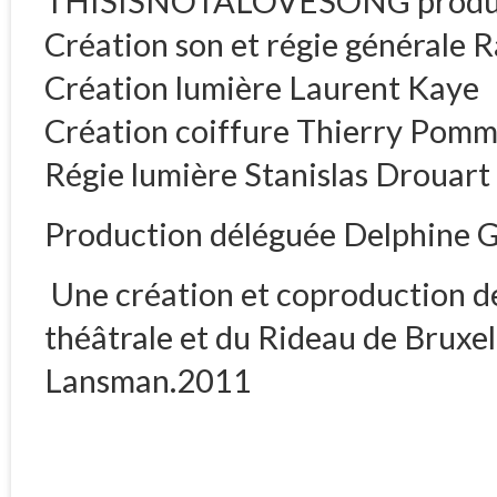
THISISNOTALOVESONG produ
Création son et régie générale
Création lumière Laurent Kaye
Création coiffure Thierry Pomm
Régie lumière Stanislas Drouart
Production déléguée Delphine 
Une création et coproduction 
théâtrale et du Rideau de Bruxel
Lansman.2011