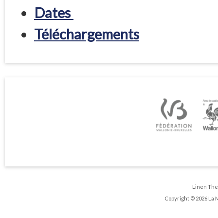
Dates
Téléchargements
Linen Th
Copyright © 2026 La 