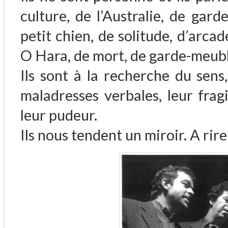
culture, de l’Australie, de gard
petit chien, de solitude, d’arcad
O Hara, de mort, de garde-meub
Ils sont à la recherche du sens
maladresses verbales, leur frag
leur pudeur.
Ils nous tendent un miroir. A rire