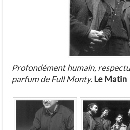
Profondément humain, respectue
parfum de Full Monty.
Le Matin