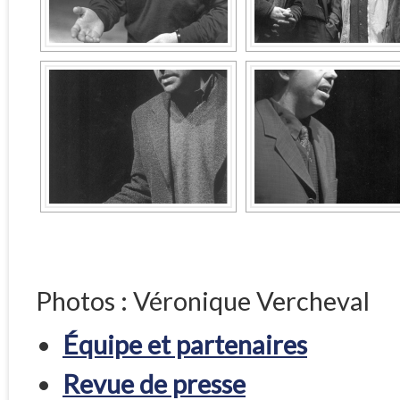
Photos : Véronique Vercheval
Équipe et partenaires
Revue de presse