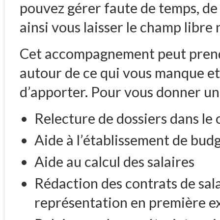
pouvez gérer faute de temps, de
ainsi vous laisser le champ libre
Cet accompagnement peut prendr
autour de ce qui vous manque e
d’apporter. Pour vous donner une
Relecture de dossiers dans le
Aide à l’établissement de bud
Aide au calcul des salaires
Rédaction des contrats de salar
représentation en première ex