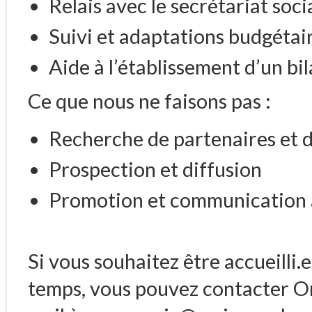
Relais avec le secrétariat soci
Suivi et adaptations budgétair
Aide à l’établissement d’un bi
Ce que nous ne faisons pas :
Recherche de partenaires et d
Prospection et diffusion
Promotion et communication a
Si vous souhaitez être accueill
temps, vous pouvez contacter O