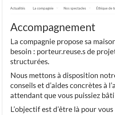
Actualités
La compagnie
Nos spectacles
Éthique de t
Accompagnement
La compagnie propose sa maison 
besoin : porteur.reuse.s de proje
structurées.
Nous mettons à disposition notr
conseils et d’aides concrètes à l
attendant que vous puissiez bâti
L’objectif est d’être là pour vou