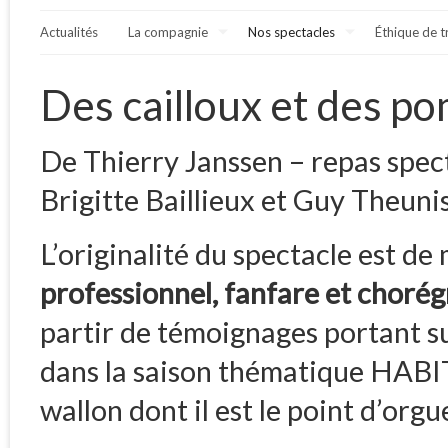
Actualités
La compagnie
Nos spectacles
Éthique de t
Des cailloux et des p
De Thierry Janssen – repas spect
Brigitte Baillieux et Guy Theuni
L’originalité du spectacle est d
professionnel, fanfare et chorég
partir de témoignages portant su
dans la saison thématique HABI
wallon dont il est le point d’orgu