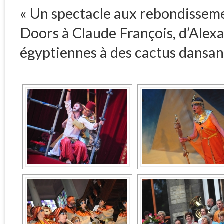
« Un spectacle aux rebondisseme
Doors à Claude François, d’Alexa
égyptiennes à des cactus dansan