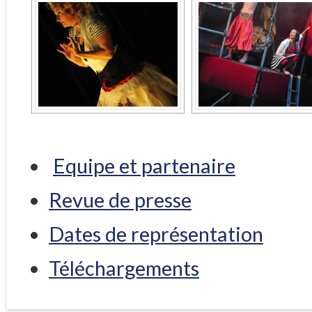
Equipe et partenaire
Revue de presse
Dates de représentation
Téléchargements