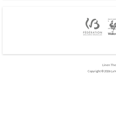
Linen Th
Copyright © 2026 La 