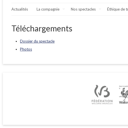
Actualités
La compagnie
Nos spectacles
Éthique de t
Téléchargements
Dossier du spectacle
Photos