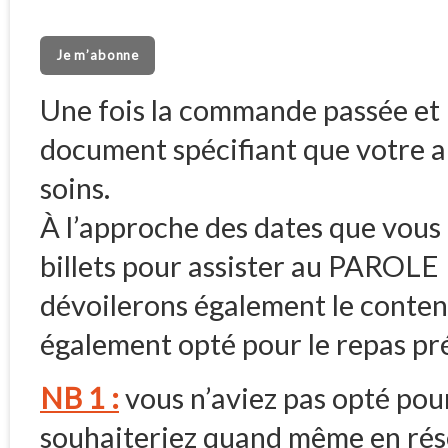
Je m’abonne
Une fois la commande passée et 
document spécifiant que votre a
soins.
À l’approche des dates que vous
billets pour assister au PAROL
dévoilerons également le contenu
également opté pour le repas pr
NB 1 :
vous n’aviez pas opté pou
souhaiteriez quand même en rés