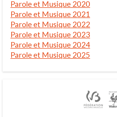
Parole et Musique 2020
Parole et Musique 2021
Parole et Musique 2022
Parole et Musique 2023
Parole et Musique 2024
Parole et Musique 2025