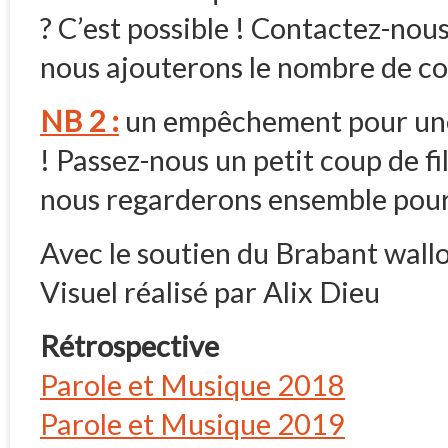
? C’est possible ! Contactez-nous
nous ajouterons le nombre de co
NB 2 :
un empêchement pour une 
! Passez-nous un petit coup de fi
nous regarderons ensemble pour
Avec le soutien du Brabant wall
Visuel réalisé par Alix Dieu
Rétrospective
Parole et Musique 2018
Parole et Musique 2019