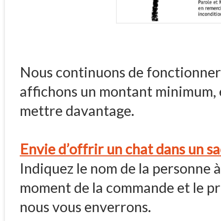
Nous continuons de fonctionner s
affichons un montant minimum, et
mettre davantage.
Envie d’offrir un chat dans un s
Indiquez le nom de la personne 
moment de la commande et le pri
nous vous enverrons.