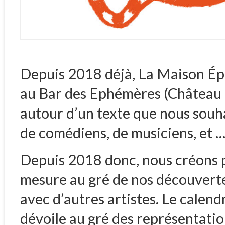
Depuis 2018 déjà, La Maison Ép
au Bar des Ephémères (Château d
autour d’un texte que nous souha
de comédiens, de musiciens, et …
Depuis 2018 donc, nous créons p
mesure au gré de nos découvertes
avec d’autres artistes. Le calendri
dévoile au gré des représentatio