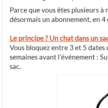
Parce que vous êtes plusieurs à
désormais un abonnement, en 4 d
Le principe ? Un chat dans un sac
Vous bloquez entre 3 et 5 dates 
semaines avant l’événement : Su
sac.