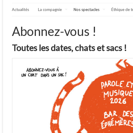
Actualités
La compagnie
Nos spectacles
Éthique de t
Abonnez-vous !
Toutes les dates, chats et sacs !