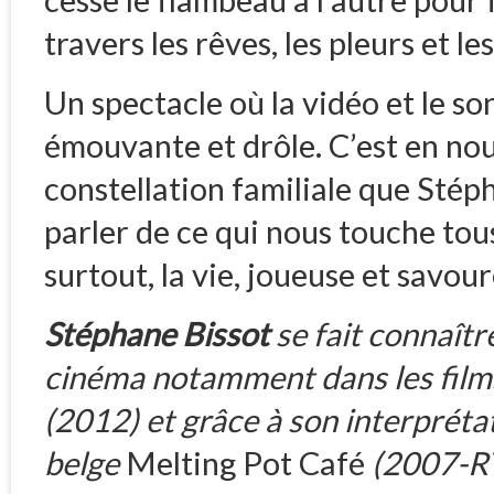
travers les rêves, les pleurs et les
Un spectacle où la vidéo et le 
émouvante et drôle. C’est en nou
constellation familiale que Stép
parler de ce qui nous touche tous 
surtout, la vie, joueuse et savour
Stéphane Bissot
se fait connaîtr
cinéma notamment dans les fil
(2012) et grâce à son interpréta
belge
Melting Pot Café
(2007-RT