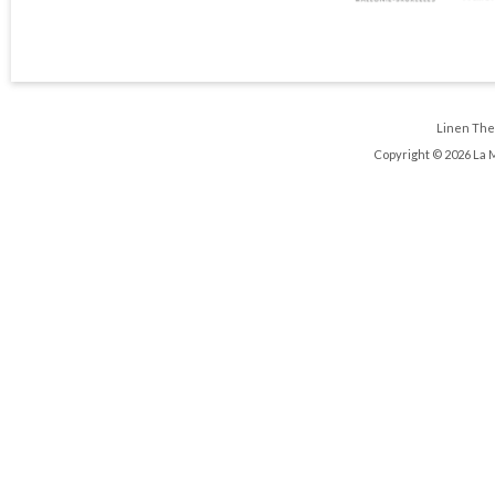
Linen Th
Copyright © 2026 La 