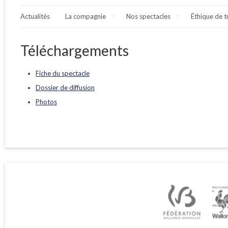
Actualités
La compagnie
Nos spectacles
Éthique de t
Téléchargements
Fiche du spectacle
Dossier de diffusion
Photos