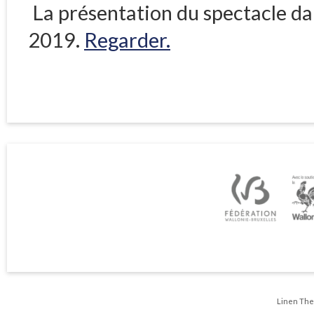
La présentation du spectacle da
2019.
Regarder.
Linen Th