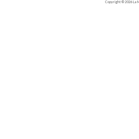
Copyright © 2026 La 