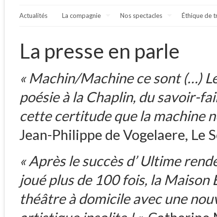
Actualités
La compagnie
Nos spectacles
Éthique de t
La presse en parle
« Machin/Machine ce sont (…) Le
poésie à la Chaplin, du savoir-fai
cette certitude que la machine n
Jean-Philippe de Vogelaere, Le S
« Après le succès d’ Ultime ren
joué plus de 100 fois, la Maiso
théâtre à domicile avec une nou